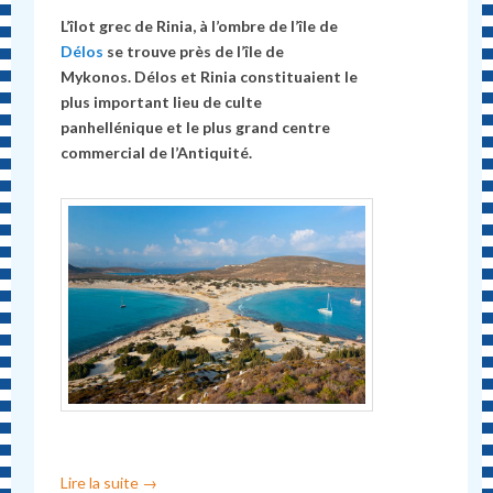
L’îlot grec de Rinia, à l’ombre de l’île de
Délos
se trouve près de l’île de
Mykonos. Délos et Rinia constituaient le
plus important lieu de culte
panhellénique et le plus grand centre
commercial de l’Antiquité.
Lire la suite
→