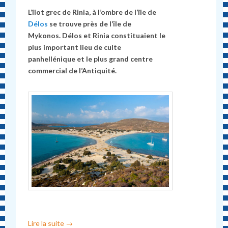
L’îlot grec de Rinia, à l’ombre de l’île de
Délos
se trouve près de l’île de
Mykonos. Délos et Rinia constituaient le
plus important lieu de culte
panhellénique et le plus grand centre
commercial de l’Antiquité.
Lire la suite
→