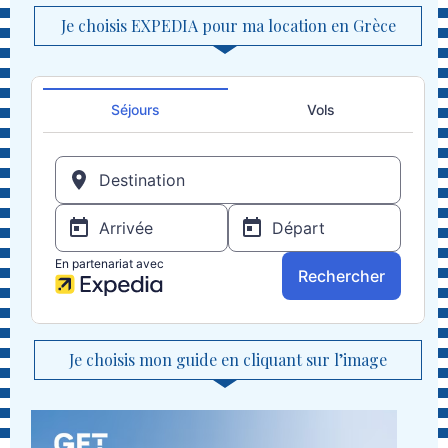
Je choisis EXPEDIA pour ma location en Grèce
Je choisis mon guide en cliquant sur l’image