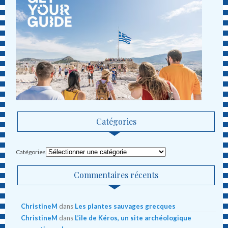
Catégories
Catégories
Commentaires récents
ChristineM
dans
Les plantes sauvages grecques
ChristineM
dans
L’ile de Kéros, un site archéologique