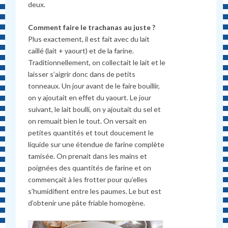
deux.
Comment faire le trachanas au juste ?
Plus exactement, il est fait avec du lait
caillé (lait + yaourt) et de la farine.
Traditionnellement, on collectait le lait et le
laisser s’aigrir donc dans de petits
tonneaux. Un jour avant de le faire bouillir,
on y ajoutait en effet du yaourt. Le jour
suivant, le lait boulli, on y ajoutait du sel et
on remuait bien le tout. On versait en
petites quantités et tout doucement le
liquide sur une étendue de farine complète
tamisée. On prenait dans les mains et
poignées des quantités de farine et on
commençait à les frotter pour qu’elles
s’humidifient entre les paumes. Le but est
d’obtenir une pâte friable homogène.