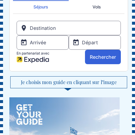
Je choisis mon guide en cliquant sur l’image