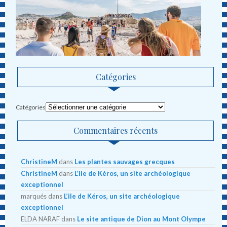
Catégories
Catégories
Commentaires récents
ChristineM
dans
Les plantes sauvages grecques
ChristineM
dans
L’ile de Kéros, un site archéologique
exceptionnel
marqués
dans
L’ile de Kéros, un site archéologique
exceptionnel
ELDA NARAF
dans
Le site antique de Dion au Mont Olympe