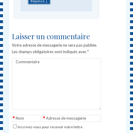
↓
Réponse
Laisser un commentaire
Votre adresse de messagerie ne sera pas publiée.
Les champs obligatoires sont indiqués avec
*
Commentaire
*
*
Nom
Adresse de messagerie
Inscrivez-vous pour recevoir notre lettre