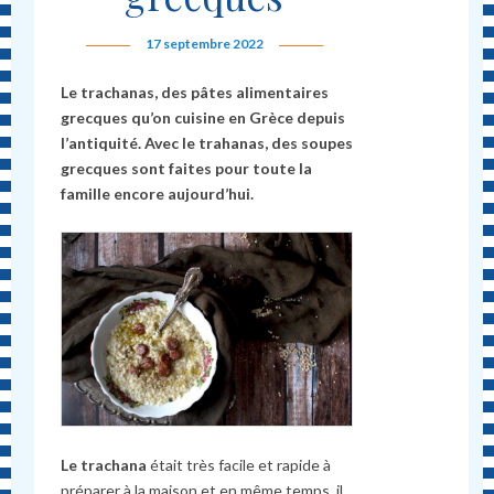
17 septembre 2022
Le trachanas, des pâtes alimentaires
grecques qu’on cuisine en Grèce depuis
l’antiquité. Avec le trahanas, des soupes
grecques sont faites pour toute la
famille encore aujourd’hui.
Le trachana
était très facile et rapide à
préparer à la maison et en même temps, il