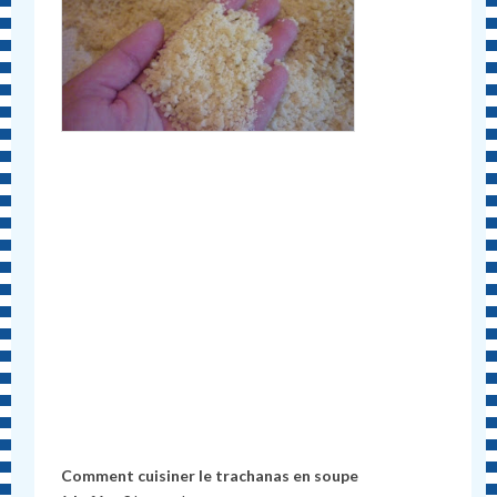
Comment cuisiner le trachanas en soupe