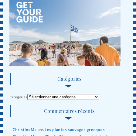
Catégories
Catégories
Commentaires récents
ChristineM
dans
Les plantes sauvages grecques