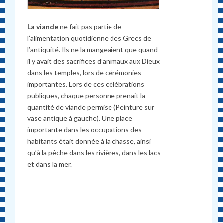
La viande
ne fait pas partie de
l’alimentation quotidienne des Grecs de
l’antiquité. Ils ne la mangeaient que quand
il y avait des sacrifices d’animaux aux Dieux
dans les temples, lors de cérémonies
importantes. Lors de ces célébrations
publiques, chaque personne prenait la
quantité de viande permise (Peinture sur
vase antique à gauche). Une place
importante dans les occupations des
habitants était donnée à la chasse, ainsi
qu’à la pêche dans les rivières, dans les lacs
et dans la mer.