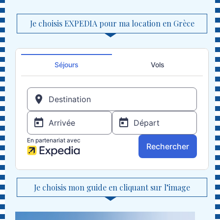
Je choisis EXPEDIA pour ma location en Grèce
Je choisis mon guide en cliquant sur l’image