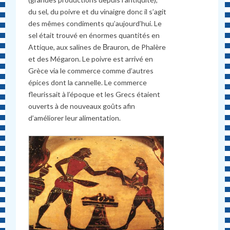
du sel, du poivre et du vinaigre donc il s’agit
des mêmes condiments qu’aujourd’hui. Le
sel était trouvé en énormes quantités en
Attique, aux salines de Βrauron, de Phalère
et des Mégaron. Le poivre est arrivé en
Grèce via le commerce comme d’autres
épices dont la cannelle. Le commerce
fleurissait à l’époque et les Grecs étaient
ouverts à de nouveaux goûts afin
d’améliorer leur alimentation.