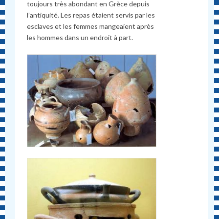
toujours très abondant en Grèce depuis
l’antiquité. Les repas étaient servis par les
esclaves et les femmes mangeaient après
les hommes dans un endroit à part.