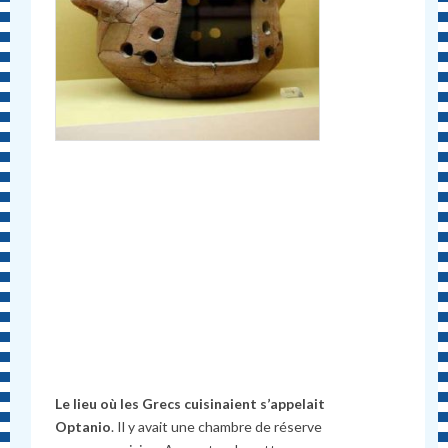
Le lieu où les Grecs cuisinaient s’appelait
Optanio
. Il y avait une chambre de réserve