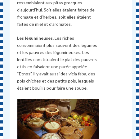
ressemblaient aux pitas grecques
d’aujourd’hui. Soit elles étaient faites de
fromage et d’herbes, soit elles étaient
faites de miel et d’aromates.
Les légumineuses.
Les riches
consommaient plus souvent des légumes
et les pauvres des légumineuses. Les
lentilles constituaient le plat des pauvres
et ils en faisaient une purée appelée
“Etnos”. Ιl y avait aussi des vicia faba, des
pois chiches et des petits pois, lesquels
étaient bouillis pour faire une soupe.