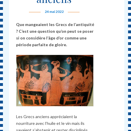
24 mai 2022
Que mangeaient les Grecs de l’antiquité
? C’est une question qu’on peut se poser
si on considère l’âge d’or comme une
période parfaite de gloire.
Les Grecs anciens appréciaient la
nourriture avec l’huile et le vin mais ils
savaient s’abstenir et rester disciplinés.