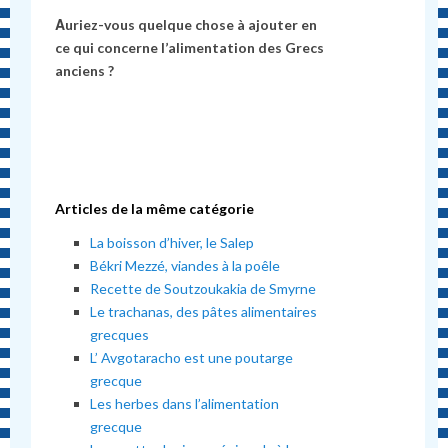
Αuriez-vous quelque chose à ajouter en
ce qui concerne l’alimentation des Grecs
anciens ?
Articles de la même catégorie
La boisson d’hiver, le Salep
Békri Mezzé, viandes à la poêle
Recette de Soutzoukakia de Smyrne
Le trachanas, des pâtes alimentaires
grecques
L’ Avgotaracho est une poutarge
grecque
Les herbes dans l’alimentation
grecque